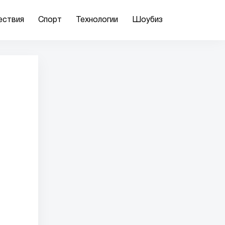
ествия
Спорт
Технологии
Шоубиз