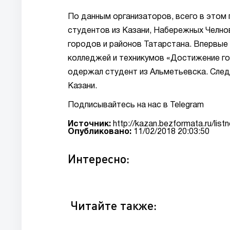
По данным организаторов, всего в этом 
студентов из Казани, Набережных Челнов
городов и районов Татарстана. Впервые
колледжей и техникумов «Достижение го
одержал студент из Альметьевска. След
Казани.
Подписывайтесь на нас в Telegram
Источник:
http://kazan.bezformata.ru/li
Опубликовано:
11/02/2018 20:03:50
Интересно:
Читайте также: