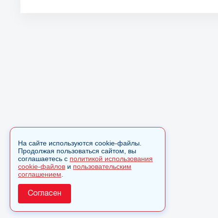
На сайте используются cookie-файлы.
Продолжая пользоваться сайтом, вы
соглашаетесь с
политикой использования
cookie-файлов
и
пользовательским
соглашением
.
Согласен