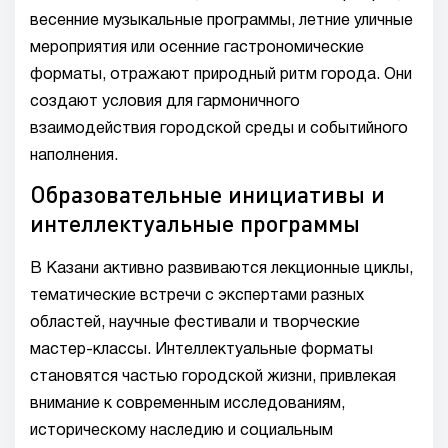
весенние музыкальные программы, летние уличные
мероприятия или осенние гастрономические
форматы, отражают природный ритм города. Они
создают условия для гармоничного
взаимодействия городской среды и событийного
наполнения.
Образовательные инициативы и
интеллектуальные программы
В Казани активно развиваются лекционные циклы,
тематические встречи с экспертами разных
областей, научные фестивали и творческие
мастер-классы. Интеллектуальные форматы
становятся частью городской жизни, привлекая
внимание к современным исследованиям,
историческому наследию и социальным