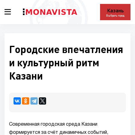
Казань
Выбрать город
Городские впечатления
и культурный ритм
Казани
Современная городская среда Казани
формируется за счёт динамичных событий,