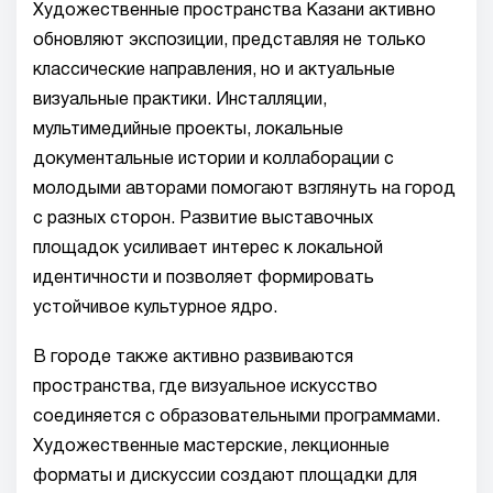
Художественные пространства Казани активно
обновляют экспозиции, представляя не только
классические направления, но и актуальные
визуальные практики. Инсталляции,
мультимедийные проекты, локальные
документальные истории и коллаборации с
молодыми авторами помогают взглянуть на город
с разных сторон. Развитие выставочных
площадок усиливает интерес к локальной
идентичности и позволяет формировать
устойчивое культурное ядро.
В городе также активно развиваются
пространства, где визуальное искусство
соединяется с образовательными программами.
Художественные мастерские, лекционные
форматы и дискуссии создают площадки для