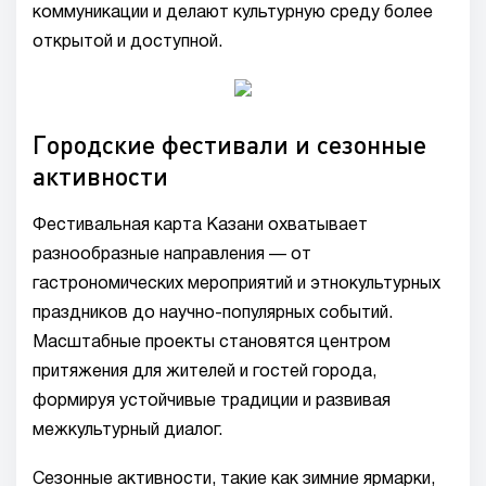
коммуникации и делают культурную среду более
открытой и доступной.
Городские фестивали и сезонные
активности
Фестивальная карта Казани охватывает
разнообразные направления — от
гастрономических мероприятий и этнокультурных
праздников до научно-популярных событий.
Масштабные проекты становятся центром
притяжения для жителей и гостей города,
формируя устойчивые традиции и развивая
межкультурный диалог.
Сезонные активности, такие как зимние ярмарки,