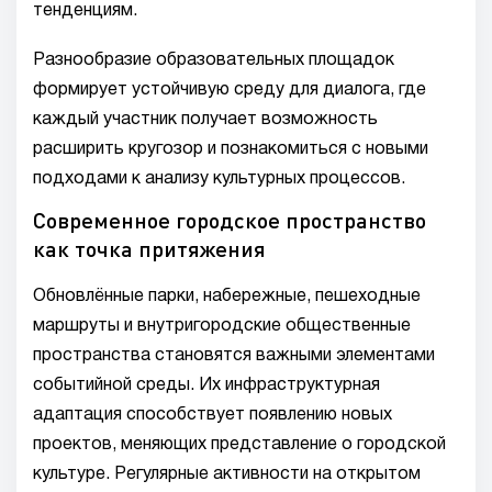
тенденциям.
Разнообразие образовательных площадок
формирует устойчивую среду для диалога, где
каждый участник получает возможность
расширить кругозор и познакомиться с новыми
подходами к анализу культурных процессов.
Современное городское пространство
как точка притяжения
Обновлённые парки, набережные, пешеходные
маршруты и внутригородские общественные
пространства становятся важными элементами
событийной среды. Их инфраструктурная
адаптация способствует появлению новых
проектов, меняющих представление о городской
культуре. Регулярные активности на открытом