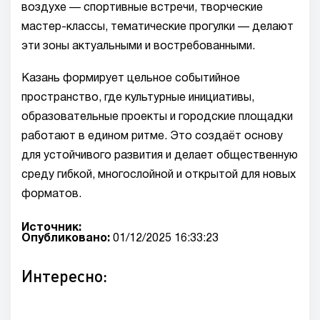
воздухе — спортивные встречи, творческие
мастер-классы, тематические прогулки — делают
эти зоны актуальными и востребованными.
Казань формирует цельное событийное
пространство, где культурные инициативы,
образовательные проекты и городские площадки
работают в едином ритме. Это создаёт основу
для устойчивого развития и делает общественную
среду гибкой, многослойной и открытой для новых
форматов.
Источник:
Опубликовано:
01/12/2025 16:33:23
Интересно: