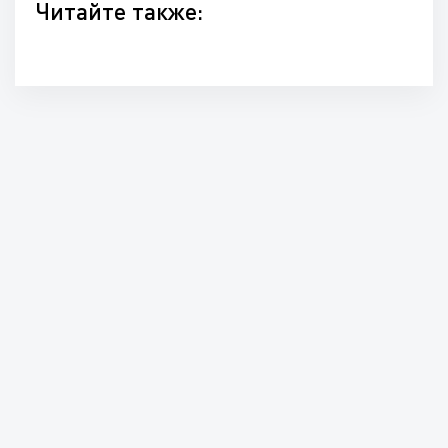
Читайте также: