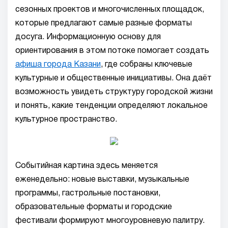
сезонных проектов и многочисленных площадок,
которые предлагают самые разные форматы
досуга. Информационную основу для
ориентирования в этом потоке помогает создать
афиша города Казани
, где собраны ключевые
культурные и общественные инициативы. Она даёт
возможность увидеть структуру городской жизни
и понять, какие тенденции определяют локальное
культурное пространство.
Событийная картина здесь меняется
еженедельно: новые выставки, музыкальные
программы, гастрольные постановки,
образовательные форматы и городские
фестивали формируют многоуровневую палитру.