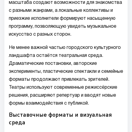
масштаба создают возможности для знакомства
с разными жанрами, а локальные коллективы и
приезжие исполнители формируют насыщенную
программу, позволяющую увидеть музыкальное
искусство с разных сторон.
Не менее важной частью городского культурного
ландшафта остаётся театральная среда.
Драматические постановки, авторские
эксперименты, пластические спектакли и семейные
форматы продолжают привлекать зрителей.
Театры используют современные режиссёрские
решения, расширяют репертуар и вводят новые
формы взаимодействия с публикой.
Выставочные форматы и визуальная
среда