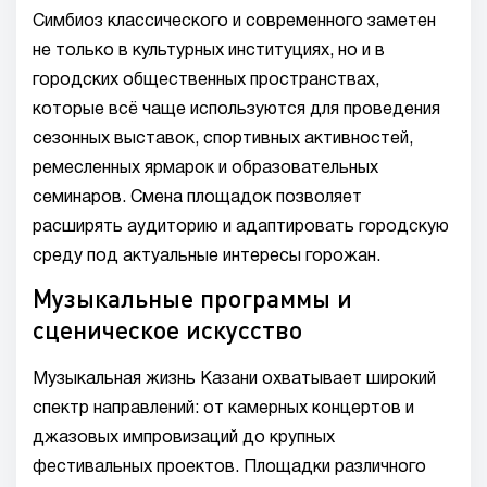
Симбиоз классического и современного заметен
не только в культурных институциях, но и в
городских общественных пространствах,
которые всё чаще используются для проведения
сезонных выставок, спортивных активностей,
ремесленных ярмарок и образовательных
семинаров. Смена площадок позволяет
расширять аудиторию и адаптировать городскую
среду под актуальные интересы горожан.
Музыкальные программы и
сценическое искусство
Музыкальная жизнь Казани охватывает широкий
спектр направлений: от камерных концертов и
джазовых импровизаций до крупных
фестивальных проектов. Площадки различного