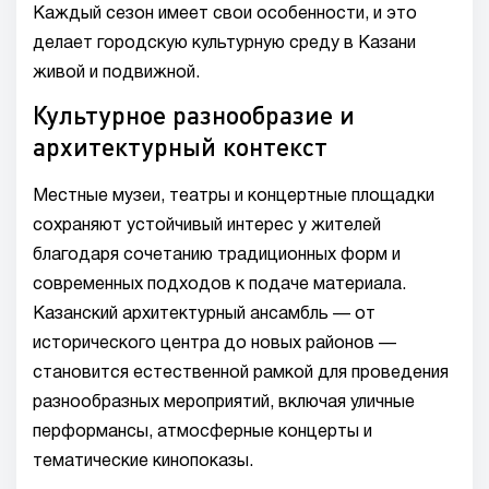
Каждый сезон имеет свои особенности, и это
делает городскую культурную среду в Казани
живой и подвижной.
Культурное разнообразие и
архитектурный контекст
Местные музеи, театры и концертные площадки
сохраняют устойчивый интерес у жителей
благодаря сочетанию традиционных форм и
современных подходов к подаче материала.
Казанский архитектурный ансамбль — от
исторического центра до новых районов —
становится естественной рамкой для проведения
разнообразных мероприятий, включая уличные
перформансы, атмосферные концерты и
тематические кинопоказы.