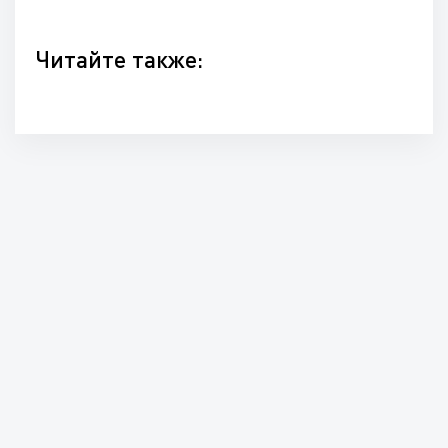
Читайте также: