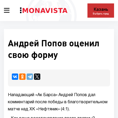
Казань
Выбрать город
Андрей Попов оценил
свою форму
Нападающий «Ак Барса» Андрей Попов дал
комментарий после победы в благотворительном
матче над ХК «Нефтяник» (4:1).