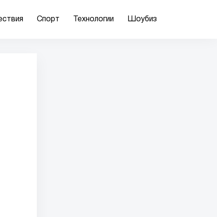
ествия
Спорт
Технологии
Шоубиз